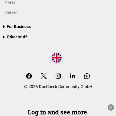
Press
Career
For Business
Other stuff
© 2026 DocCheck Community GmbH
Log in and see more.