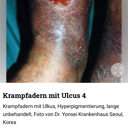
Krampfadern mit Ulcus 4
Krampfadern mit Ulkus, Hyperpigmentierung, lange
unbehandelt, Foto von Dr. Yonsei Krankenhaus Seoul,
Korea