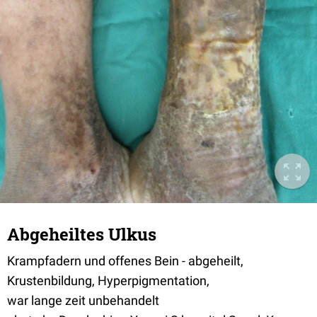
Abgeheiltes Ulkus
Krampfadern und offenes Bein - abgeheilt,
Krustenbildung, Hyperpigmentation,
war lange zeit unbehandelt