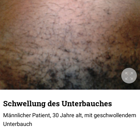
Schwellung des Unterbauches
Männlicher Patient, 30 Jahre alt, mit geschwollendem
Unterbauch