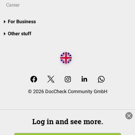
Career
For Business
Other stuff
© 2026 DocCheck Community GmbH
Log in and see more.