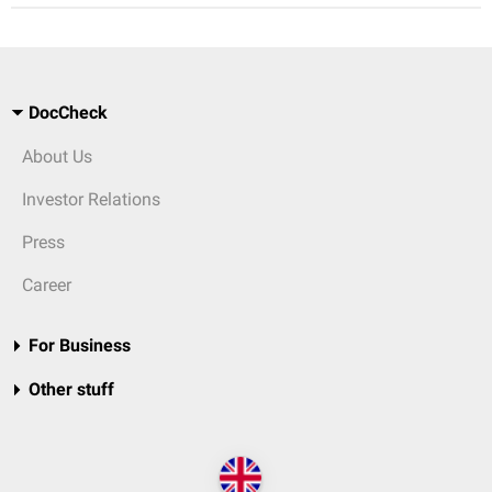
DocCheck
About Us
Investor Relations
Press
Career
For Business
Other stuff