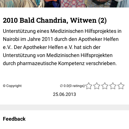
2010 Bald Chandria, Witwen (2)
Unterstützung eines Medizinischen Hilfsprojektes in
Nairobi im Jahre 2011 durch den Apotheker Helfen
e.V.. Der Apotheker Helfen e.V. hat sich der
Unterstützung von Medizinischen Hilfsprojekten
durch pharmazeutische Kompetenz verschrieben.
© Copyright
(0 ratings)
25.06.2013
Feedback