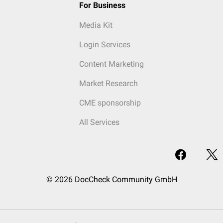
For Business
Media Kit
Login Services
Content Marketing
Market Research
CME sponsorship
All Services
© 2026 DocCheck Community GmbH