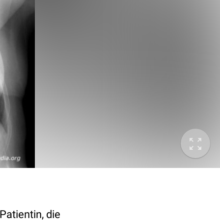
atientin, die