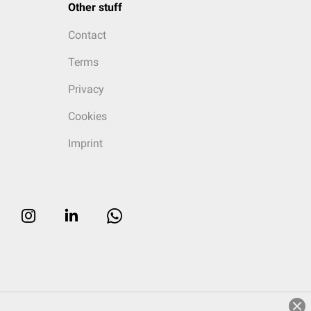
Other stuff
Contact
Terms
Privacy
Cookies
Imprint