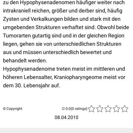
zu den Hypophysenadenomen häufiger weiter nach
intrakraniell reichen, größer und derber sind, häufig
Zysten und Verkalkungen bilden und stark mit den
umgebenden Strukturen verhaftet sind. Obwohl beide
Tumorarten gutartig sind und in der gleichen Region
liegen, gehen sie von unterschiedlichen Strukturen
aus und müssen unterschiedlich bewertet und
behandelt werden.
Hypophysenadenome treten meist im mittleren und
höheren Lebensalter, Kraniopharyngeome meist vor
dem 30. Lebensjahr auf.
© Copyright
(0 ratings)
08.04.2010