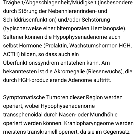
Trägheit/Abgeschlagenheit/Müdigkeit (insbesondere
durch Störung der Nebennierenrinden- und
Schilddrüsenfunktion) und/oder Sehstörung
(typischerweise einer bitemporalen Hemianopsie).
Seltener können die Hypophysenadenome auch
selbst Hormone (Prolaktin, Wachstumshormon HGH,
ACTH) bilden, so dass auch ein
Überfunktionssyndrom entstehen kann. Am
bekanntesten ist die Akromegalie (Riesenwuchs), die
durch HGH-produzierende Adenome auftritt.
Symptomatische Tumoren dieser Region werden
operiert, wobei Hypophysenadenome
transsphenoidal durch Nasen- oder Mundhöhle
operiert werden können. Kraniopharyngeome werden
meistens transkraniell operiert, da sie im Gegensatz