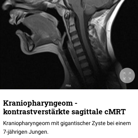
Kraniopharyngeom -
kontrastverstärkte sagittale cMRT
Kraniopharyngeom mit gigantischer Zyste bei einem
7-jährigen Jungen.