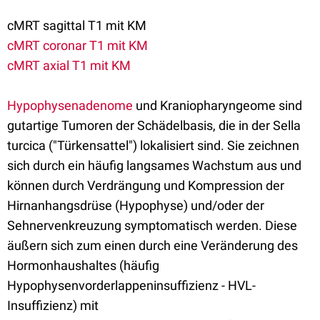
cMRT sagittal T1 mit KM
cMRT coronar T1 mit KM
cMRT axial T1 mit KM
Hypophysenadenome
und Kraniopharyngeome sind
gutartige Tumoren der Schädelbasis, die in der Sella
turcica ("Türkensattel") lokalisiert sind. Sie zeichnen
sich durch ein häufig langsames Wachstum aus und
können durch Verdrängung und Kompression der
Hirnanhangsdrüse (Hypophyse) und/oder der
Sehnervenkreuzung symptomatisch werden. Diese
äußern sich zum einen durch eine Veränderung des
Hormonhaushaltes (häufig
Hypophysenvorderlappeninsuffizienz - HVL-
Insuffizienz) mit