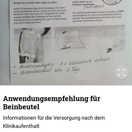
Anwendungsempfehlung für
Beinbeutel
Informationen für die Versorgung nach dem
Klinikaufenthalt