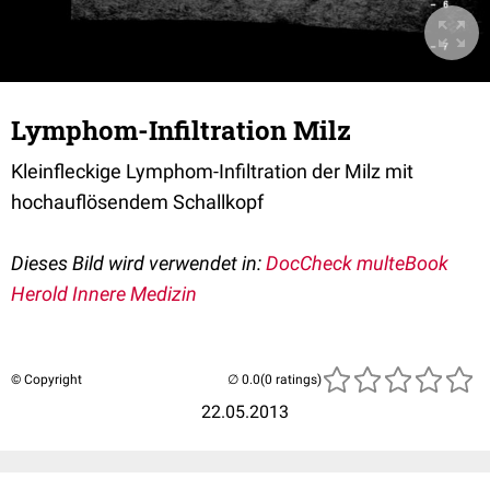
Lymphom-Infiltration Milz
Kleinfleckige Lymphom-Infiltration der Milz mit
hochauflösendem Schallkopf
Dieses Bild wird verwendet in:
DocCheck multeBook
Herold Innere Medizin
© Copyright
(0 ratings)
22.05.2013