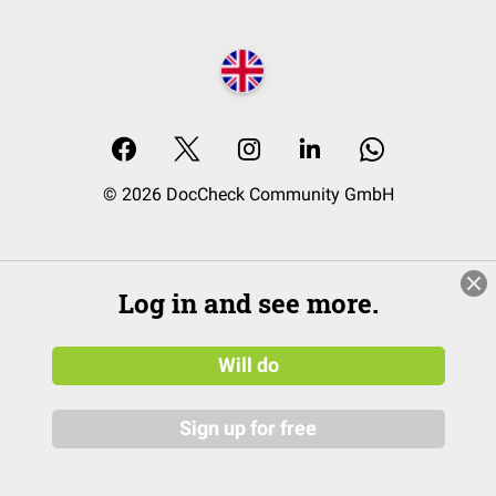
© 2026 DocCheck Community GmbH
Log in and see more.
Will do
Sign up for free