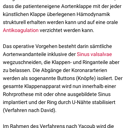
dass die patienteneigene Aortenklappe mit der jeder
künstlichen Klappe überlegenen Hämodynamik
strukturell erhalten werden kann und auf eine orale
Antikoagulation
verzichtet werden kann.
Das operative Vorgehen besteht darin sämtliche
Aortenwandanteile inklusive der
Sinus valsalvae
wegzuschneiden, die Klappen- und Ringanteile aber
zu belassen. Die Abgänge der Koronararterien
werden als sogenannte Buttons (Knöpfe) isoliert. Der
gesamte Klappenapparat wird nun innerhalb einer
Rohrprothese mit oder ohne ausgebildete Sinus
implantiert und der Ring durch U-Nähte stabilisiert
(Verfahren nach David).
Im Rahmen des Verfahrens nach Yacoub wird die