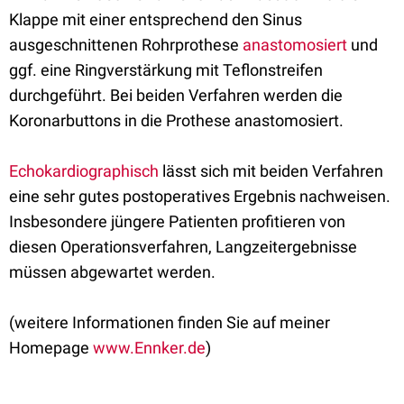
Klappe mit einer entsprechend den Sinus
ausgeschnittenen Rohrprothese
anastomosiert
und
ggf. eine Ringverstärkung mit Teflonstreifen
durchgeführt. Bei beiden Verfahren werden die
Koronarbuttons in die Prothese anastomosiert.
Echokardiographisch
lässt sich mit beiden Verfahren
eine sehr gutes postoperatives Ergebnis nachweisen.
Insbesondere jüngere Patienten profitieren von
diesen Operationsverfahren, Langzeitergebnisse
müssen abgewartet werden.
(weitere Informationen finden Sie auf meiner
Homepage
www.Ennker.de
)