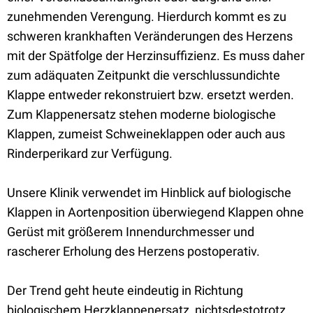
zunehmenden Verengung. Hierdurch kommt es zu
schweren krankhaften Veränderungen des Herzens
mit der Spätfolge der Herzinsuffizienz. Es muss daher
zum adäquaten Zeitpunkt die verschlussundichte
Klappe entweder rekonstruiert bzw. ersetzt werden.
Zum Klappenersatz stehen moderne biologische
Klappen, zumeist Schweineklappen oder auch aus
Rinderperikard zur Verfügung.
Unsere Klinik verwendet im Hinblick auf biologische
Klappen in Aortenposition überwiegend Klappen ohne
Gerüst mit größerem Innendurchmesser und
rascherer Erholung des Herzens postoperativ.
Der Trend geht heute eindeutig in Richtung
biologischem Herzklappenersatz, nichtsdestotrotz