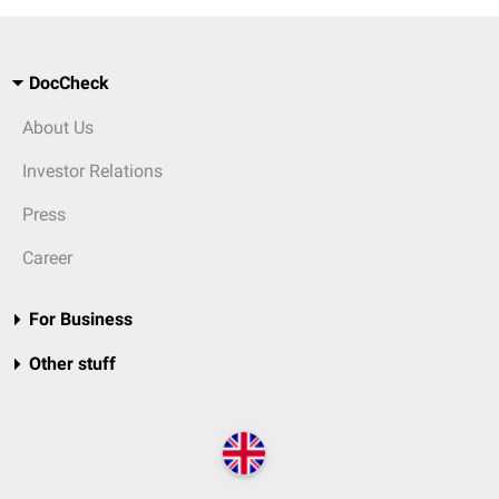
DocCheck
About Us
Investor Relations
Press
Career
For Business
Other stuff