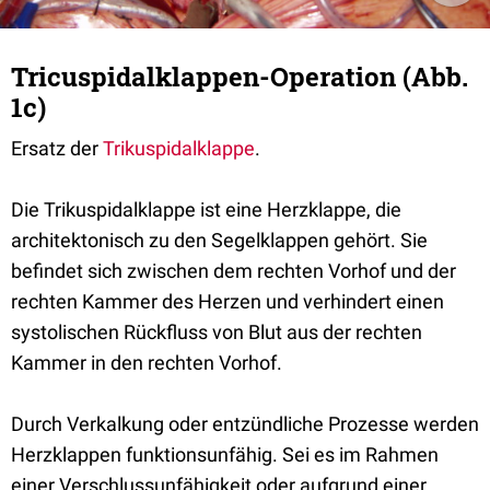
Tricuspidalklappen-Operation (Abb.
1c)
Ersatz der
Trikuspidalklappe
.
Die Trikuspidalklappe ist eine Herzklappe, die
architektonisch zu den Segelklappen gehört. Sie
befindet sich zwischen dem rechten Vorhof und der
rechten Kammer des Herzen und verhindert einen
systolischen Rückfluss von Blut aus der rechten
Kammer in den rechten Vorhof.
Durch Verkalkung oder entzündliche Prozesse werden
Herzklappen funktionsunfähig. Sei es im Rahmen
einer Verschlussunfähigkeit oder aufgrund einer