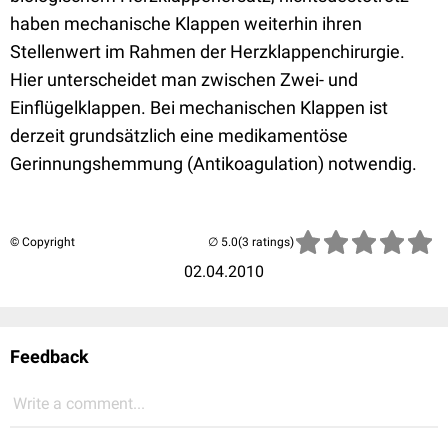
haben mechanische Klappen weiterhin ihren
Stellenwert im Rahmen der Herzklappenchirurgie.
Hier unterscheidet man zwischen Zwei- und
Einflügelklappen. Bei mechanischen Klappen ist
derzeit grundsätzlich eine medikamentöse
Gerinnungshemmung (Antikoagulation) notwendig.
© Copyright
(3 ratings)
02.04.2010
Feedback
Write a comment...