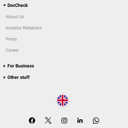
DocCheck
About Us
Investor Relations
Press
Career
For Business
Other stuff