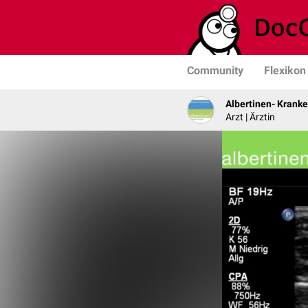
Community
Flexikon
Albertinen- Krank
Arzt | Ärztin