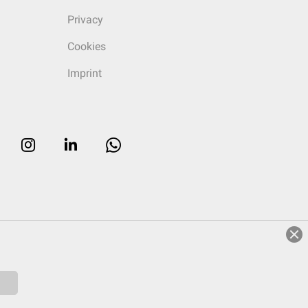
Privacy
Cookies
Imprint