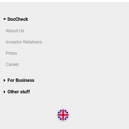
DocCheck
About Us
Investor Relations
Press
Career
For Business
Other stuff