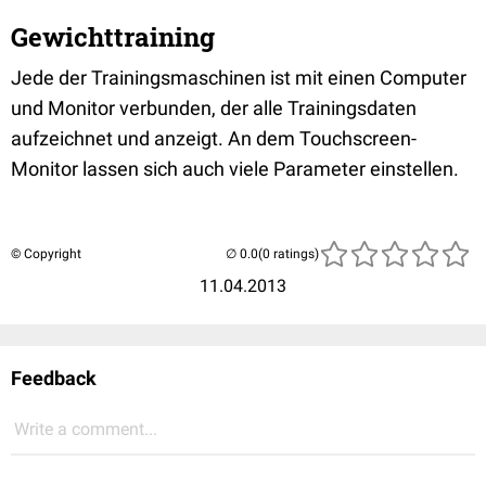
Gewichttraining
Jede der Trainingsmaschinen ist mit einen Computer
und Monitor verbunden, der alle Trainingsdaten
aufzeichnet und anzeigt. An dem Touchscreen-
Monitor lassen sich auch viele Parameter einstellen.
© Copyright
(0 ratings)
11.04.2013
Feedback
Write a comment...