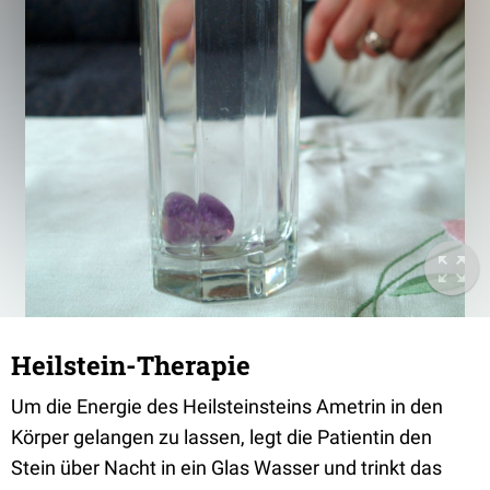
Heilstein-Therapie
Um die Energie des Heilsteinsteins Ametrin in den
Körper gelangen zu lassen, legt die Patientin den
Stein über Nacht in ein Glas Wasser und trinkt das