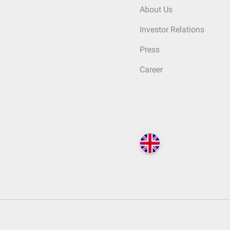
About Us
Investor Relations
Press
Career