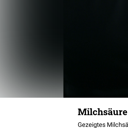
Milchsäure
Gezeigtes Milchsä