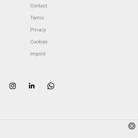
Contact
Terms
Privacy
Cookies
Imprint