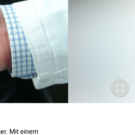
er. Mit einem