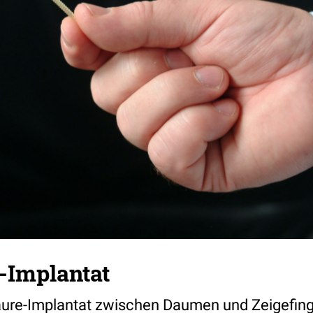
-Implantat
ure-Implantat zwischen Daumen und Zeigefing