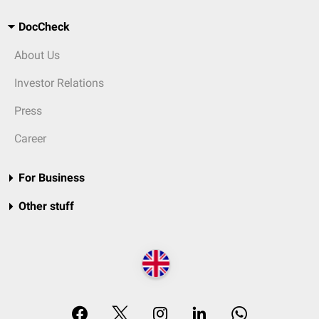
DocCheck
About Us
Investor Relations
Press
Career
For Business
Other stuff