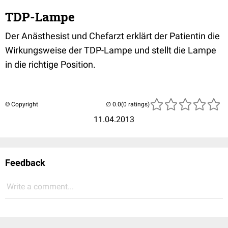
TDP-Lampe
Der Anästhesist und Chefarzt erklärt der Patientin die
Wirkungsweise der TDP-Lampe und stellt die Lampe
in die richtige Position.
© Copyright
(0 ratings)
11.04.2013
Feedback
Write a comment...