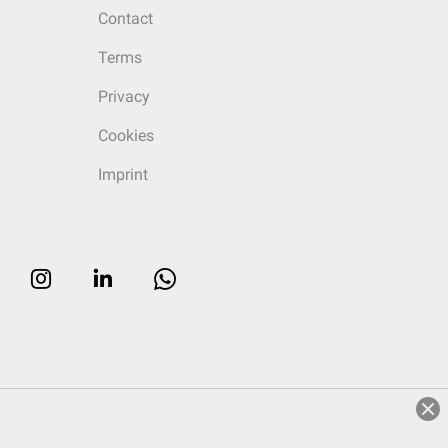
Contact
Terms
Privacy
Cookies
Imprint