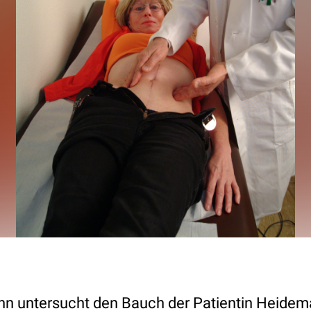
nn untersucht den Bauch der Patientin Heide