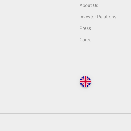
About Us
Investor Relations
Press
Career