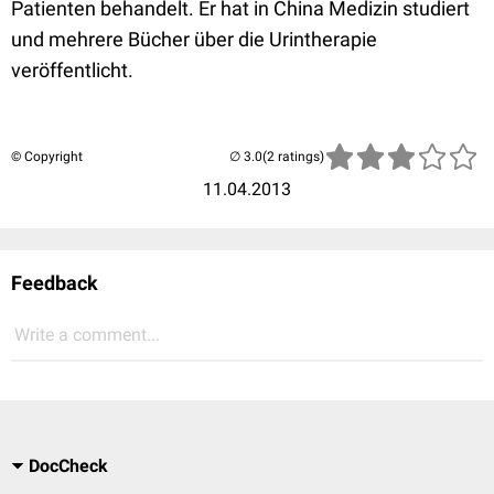
Patienten behandelt. Er hat in China Medizin studiert
und mehrere Bücher über die Urintherapie
veröffentlicht.
© Copyright
(2 ratings)
11.04.2013
Feedback
Write a comment...
DocCheck