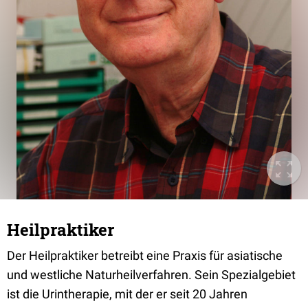
Heilpraktiker
Der Heilpraktiker betreibt eine Praxis für asiatische
und westliche Naturheilverfahren. Sein Spezialgebiet
ist die Urintherapie, mit der er seit 20 Jahren