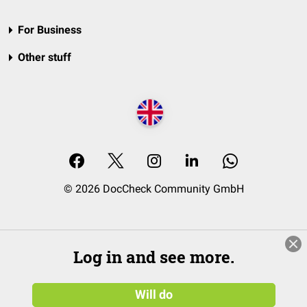
For Business
Other stuff
© 2026 DocCheck Community GmbH
Log in and see more.
Will do