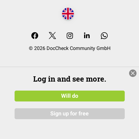
© 2026 DocCheck Community GmbH
Log in and see more.
Will do
Sign up for free