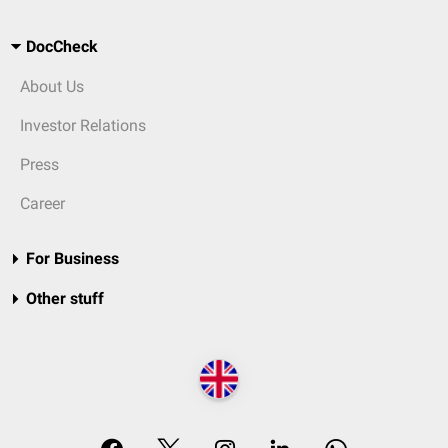
DocCheck
About Us
Investor Relations
Press
Career
For Business
Other stuff