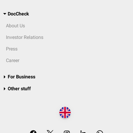
DocCheck
About Us
Investor Relations
Press
Career
For Business
Other stuff