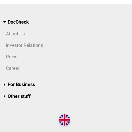
DocCheck
About Us
Investor Relations
Press
Career
For Business
Other stuff