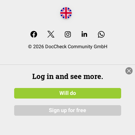
© 2026 DocCheck Community GmbH
Log in and see more.
Will do
Sign up for free