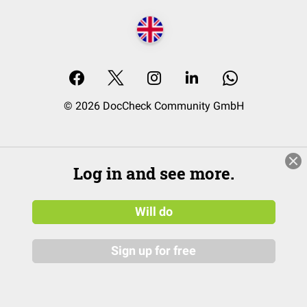
© 2026 DocCheck Community GmbH
Log in and see more.
Will do
Sign up for free