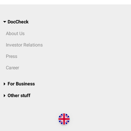
DocCheck
About Us
Investor Relations
Press
Career
For Business
Other stuff