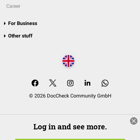
Career
For Business
Other stuff
© 2026 DocCheck Community GmbH
Log in and see more.