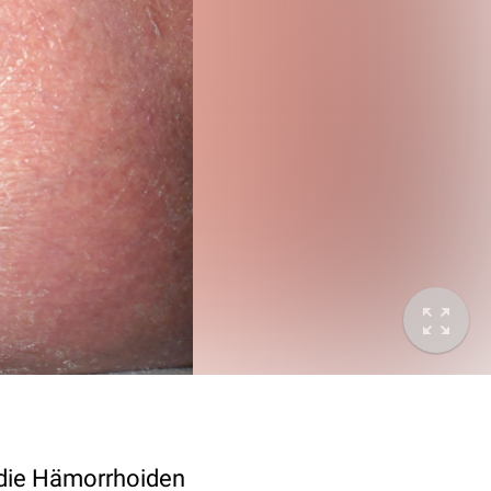
 die Hämorrhoiden