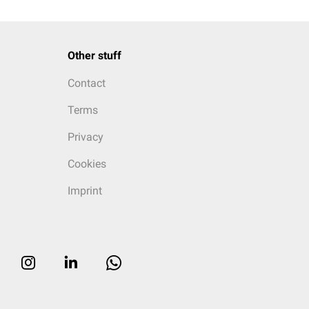
Other stuff
Contact
Terms
Privacy
Cookies
Imprint