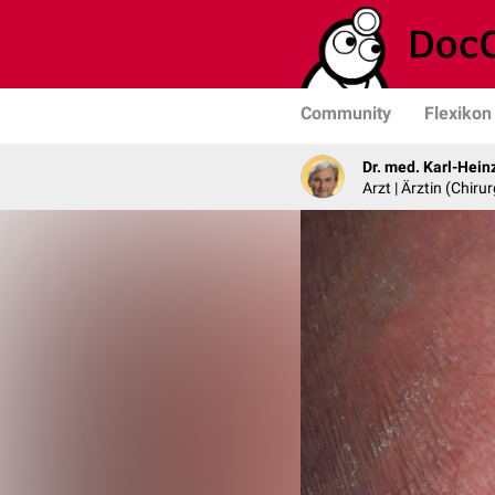
Community
Flexikon
Dr. med. Karl-Hein
Arzt | Ärztin (Chirur