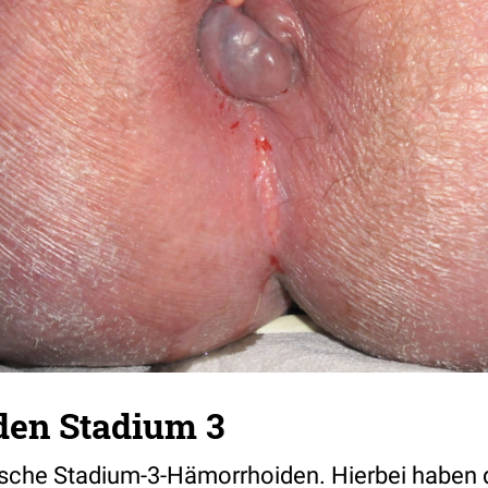
en Stadium 3
ische Stadium-3-Hämorrhoiden. Hierbei haben