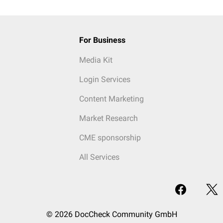
For Business
Media Kit
Login Services
Content Marketing
Market Research
CME sponsorship
All Services
© 2026 DocCheck Community GmbH