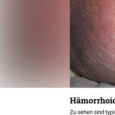
Hämorrhoid
Zu sehen sind typ