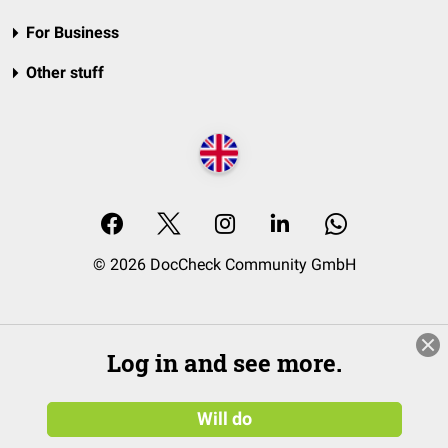
For Business
Other stuff
© 2026 DocCheck Community GmbH
Log in and see more.
Will do