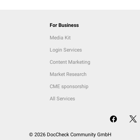
For Business
Media Kit
Login Services
Content Marketing
Market Research
CME sponsorship
All Services
© 2026 DocCheck Community GmbH