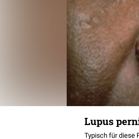
Lupus pern
Typisch für diese