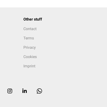
Other stuff
Contact
Terms
Privacy
Cookies
Imprint