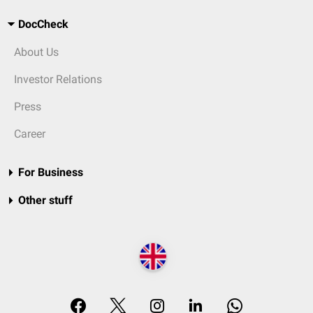
DocCheck
About Us
Investor Relations
Press
Career
For Business
Other stuff