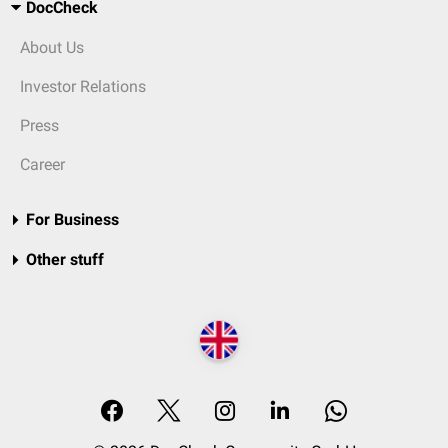
DocCheck
About Us
Investor Relations
Press
Career
For Business
Other stuff