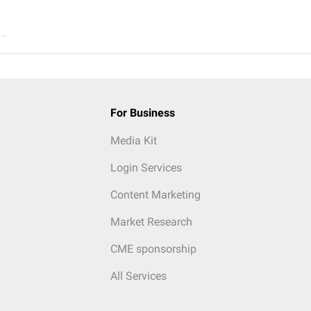
..
For Business
Media Kit
Login Services
Content Marketing
Market Research
CME sponsorship
All Services