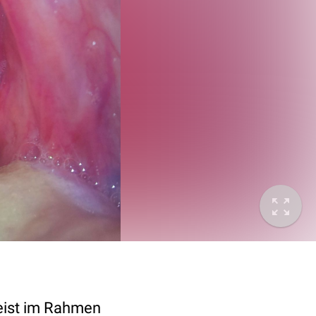
meist im Rahmen