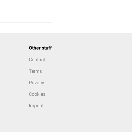
Other stuff
Contact
Terms
Privacy
Cookies
Imprint