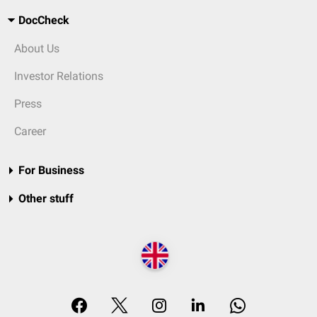
DocCheck
About Us
Investor Relations
Press
Career
For Business
Other stuff