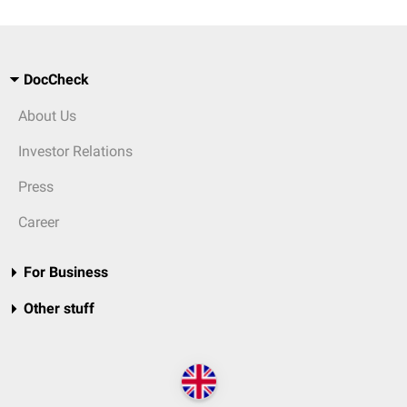
DocCheck
About Us
Investor Relations
Press
Career
For Business
Other stuff