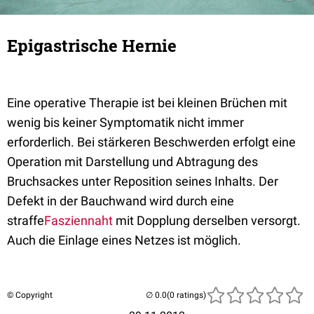
Epigastrische Hernie
Eine operative Therapie ist bei kleinen Brüchen mit
wenig bis keiner Symptomatik nicht immer
erforderlich. Bei stärkeren Beschwerden erfolgt eine
Operation mit Darstellung und Abtragung des
Bruchsackes unter Reposition seines Inhalts. Der
Defekt in der Bauchwand wird durch eine
straffe
Fasziennaht
mit Dopplung derselben versorgt.
Auch die Einlage eines Netzes ist möglich.
© Copyright
(0 ratings)