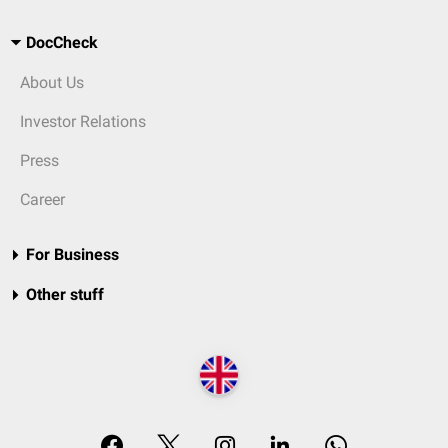
DocCheck
About Us
Investor Relations
Press
Career
For Business
Other stuff