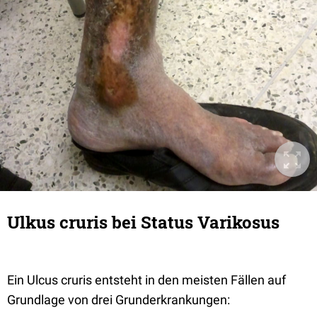
Ulkus cruris bei Status Varikosus
Ein Ulcus cruris entsteht in den meisten Fällen auf
Grundlage von drei Grunderkrankungen: