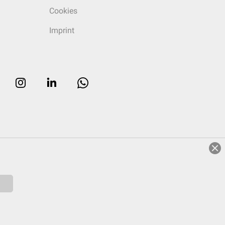
Cookies
Imprint