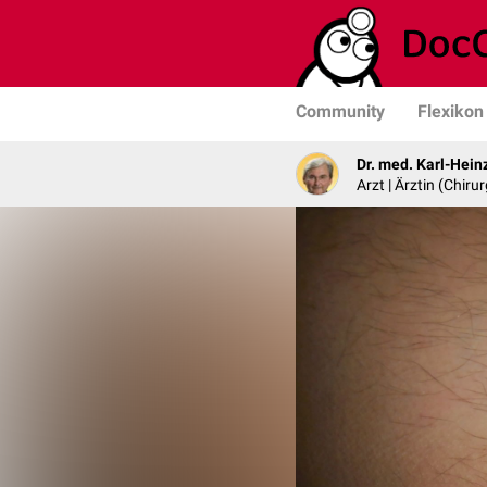
Community
Flexikon
Dr. med. Karl-Hein
Arzt | Ärztin (Chirur