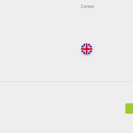
Career