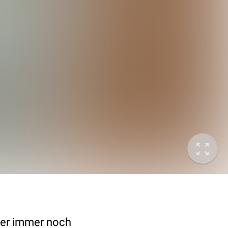
ber immer noch