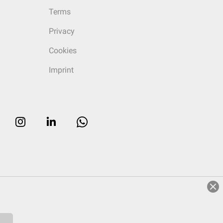
Terms
Privacy
Cookies
Imprint