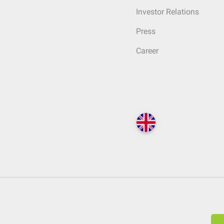
Investor Relations
Press
Career