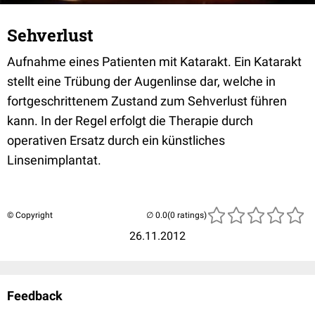
Sehverlust
Aufnahme eines Patienten mit Katarakt. Ein Katarakt
stellt eine Trübung der Augenlinse dar, welche in
fortgeschrittenem Zustand zum Sehverlust führen
kann. In der Regel erfolgt die Therapie durch
operativen Ersatz durch ein künstliches
Linsenimplantat.
© Copyright
(0 ratings)
26.11.2012
Feedback