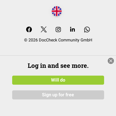
© 2026 DocCheck Community GmbH
Log in and see more.
Will do
Sign up for free