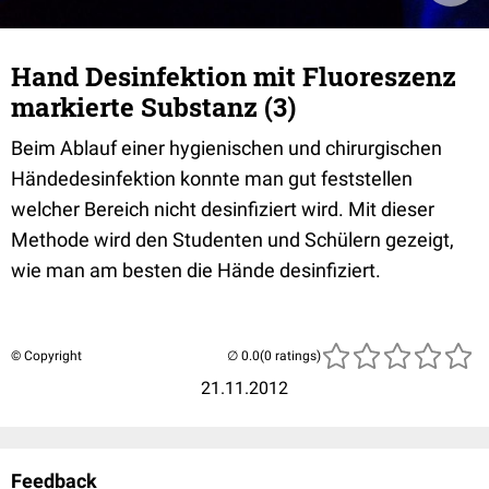
Hand Desinfektion mit Fluoreszenz
markierte Substanz (3)
Beim Ablauf einer hygienischen und chirurgischen
Händedesinfektion konnte man gut feststellen
welcher Bereich nicht desinfiziert wird. Mit dieser
Methode wird den Studenten und Schülern gezeigt,
wie man am besten die Hände desinfiziert.
© Copyright
(0 ratings)
21.11.2012
Feedback