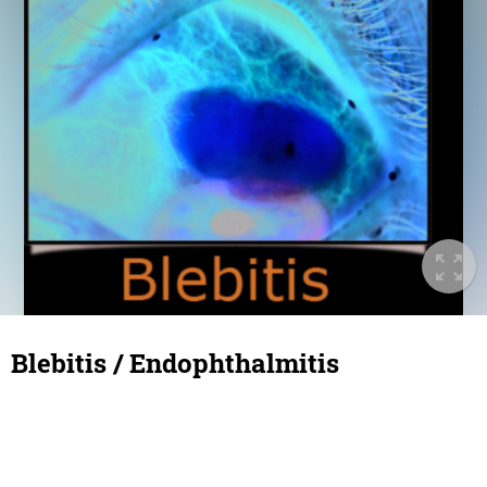
Blebitis / Endophthalmitis