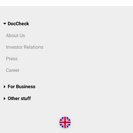
DocCheck
About Us
Investor Relations
Press
Career
For Business
Other stuff