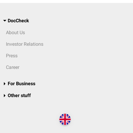
DocCheck
About Us
Investor Relations
Press
Career
For Business
Other stuff