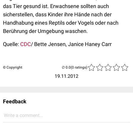
das Tier gesund ist. Erwachsene sollten auch
sicherstellen, dass Kinder ihre Hände nach der
Handhabung eines Reptils oder Vogels oder nach
Berührung der Umgebung waschen.
Quelle:
CDC
/ Bette Jensen, Janice Haney Carr
© Copyright
(0 ratings)
19.11.2012
Feedback
Write a comment...