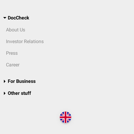
DocCheck
About Us
Investor Relations
Press
Career
For Business
Other stuff