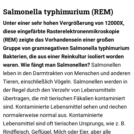
Salmonella typhimurium (REM)
Unter einer sehr hohen Vergrößerung von 12000X,
diese eingefärbte Rasterelektronenmikroskopie
(REM) zeigte das Vorhandensein einer großen
Gruppe von gramnegativen Salmonella typhimurium
Bakterien, die aus einer Reinkultur isoliert worden
waren. Wie fängt man Salmonellen?
Salmonellen
leben in den Darmtrakten von Menschen und anderen
Tieren, einschließlich Vögeln. Salmonellen werden in
der Regel durch den Verzehr von Lebensmitteln
übertragen, die mit tierischen Fäkalien kontaminiert
sind. Kontaminierte Lebensmittel sehen und riechen
normalerweise normal aus. Kontaminierte
Lebensmittel sind oft tierischen Ursprungs, wie z. B.
Rindfleisch, Geflügel, Milch oder Eier, aber alle