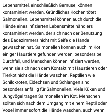
Lebensmittel, einschließlich Gemüse, können
kontaminiert werden. Gründliches Kochen tötet
Salmonellen. Lebensmittel können auch durch die
Hände eines infizierten Lebensmittelhändlers
kontaminiert werden, der sich nach der Benutzung
des Badezimmers nicht mit Seife die Hände
gewaschen hat. Salmonellen können auch im Kot
einiger Haustiere gefunden werden, besonders bei
Durchfall, und Menschen können infiziert werden,
wenn sie sich nach dem Kontakt mit Haustieren oder
Tierkot nicht die Hände waschen. Reptilien wie
Schildkröten, Eidechsen und Schlangen sind
besonders anfällig für Salmonellen. Viele Küken und
Jungvögel tragen Salmonellen im Kot. Menschen
sollten sich nach dem Umgang mit einem Reptil oder
Vogel immer sofort die Hände waschen, auch wenn