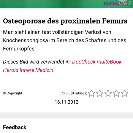
Osteoporose des proximalen Femurs
Man sieht einen fast vollständigen Verlust von
Knochenspongiosa im Bereich des Schaftes und des
Femurkopfes.
Dieses Bild wird verwendet in:
DocCheck multeBook
Herold Innere Medizin
© Copyright
(0 ratings)
16.11.2012
Feedback