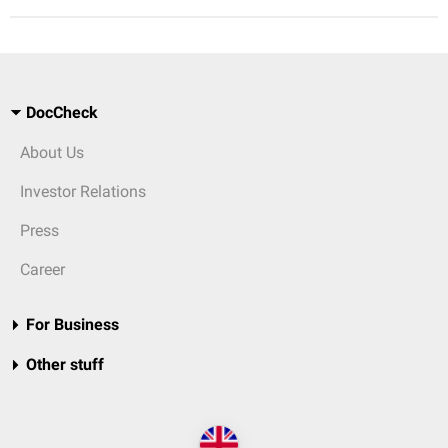
DocCheck
About Us
Investor Relations
Press
Career
For Business
Other stuff