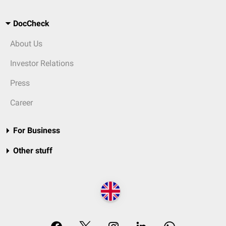
DocCheck
About Us
Investor Relations
Press
Career
For Business
Other stuff