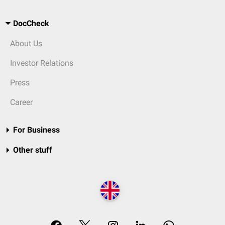
DocCheck
About Us
Investor Relations
Press
Career
For Business
Other stuff